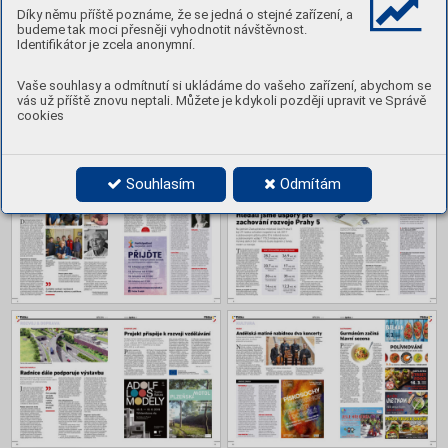
Díky němu příště poznáme, že se jedná o stejné zařízení, a
budeme tak moci přesněji vyhodnotit návštěvnost.
Identifikátor je zcela anonymní.
Vaše souhlasy a odmítnutí si ukládáme do vašeho zařízení, abychom se
vás už příště znovu neptali. Můžete je kdykoli později upravit ve Správě
cookies
Souhlasím
Odmítám