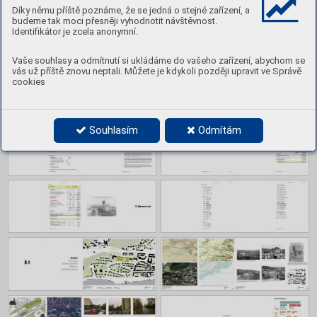
Díky němu příště poznáme, že se jedná o stejné zařízení, a
budeme tak moci přesněji vyhodnotit návštěvnost.
Identifikátor je zcela anonymní.
Vaše souhlasy a odmítnutí si ukládáme do vašeho zařízení, abychom se
vás už příště znovu neptali. Můžete je kdykoli později upravit ve Správě
cookies
Souhlasím
Odmítám