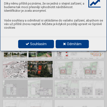
Díky němu příště poznáme, že se jedná o stejné zařízení, a
budeme tak moci přesněji vyhodnotit návštěvnost.
Identifikátor je zcela anonymní.
Vaše souhlasy a odmítnutí si ukládáme do vašeho zařízení, abychom se
vás už příště znovu neptali. Můžete je kdykoli později upravit ve Správě
cookies
Souhlasím
Odmítám